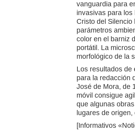
vanguardia para en
invasivas para los
Cristo del Silenci
parámetros ambien
color en el barniz 
portátil. La micro
morfológico de la s
Los resultados de 
para la redacción 
José de Mora, de 1
móvil consigue agi
que algunas obras
lugares de origen,
[Informativos «Noti