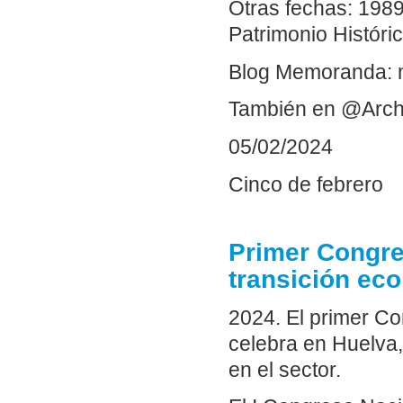
Otras fechas: 1989
Patrimonio Históri
Blog Memoranda: 
También en @Arch
05/02/2024
Cinco de febrero
Primer Congre
transición eco
2024. El primer Co
celebra en Huelva,
en el sector.