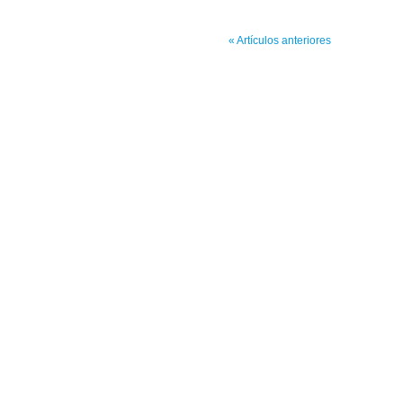
« Artículos anteriores