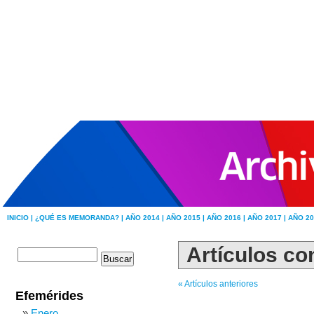
INICIO |
¿QUÉ ES MEMORANDA? |
AÑO 2014 |
AÑO 2015 |
AÑO 2016 |
AÑO 2017 |
AÑO 20
Artículos co
« Artículos anteriores
Efemérides
Enero