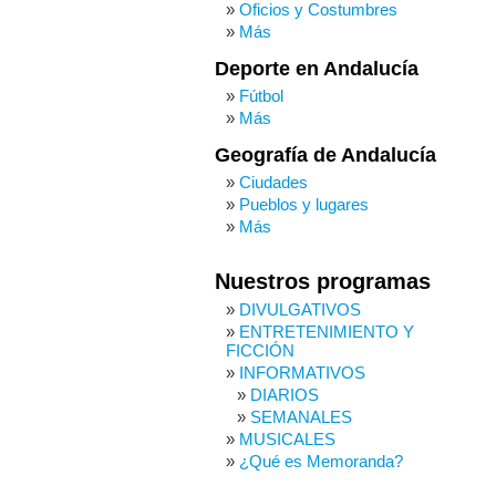
Oficios y Costumbres
Más
Deporte en Andalucía
Fútbol
Más
Geografía de Andalucía
Ciudades
Pueblos y lugares
Más
Nuestros programas
DIVULGATIVOS
ENTRETENIMIENTO Y
FICCIÓN
INFORMATIVOS
DIARIOS
SEMANALES
MUSICALES
¿Qué es Memoranda?