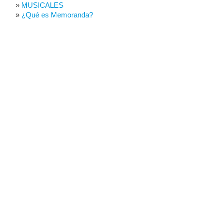
MUSICALES
¿Qué es Memoranda?