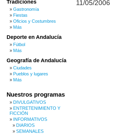
Tradiciones
11/05/2006
Gastronomía
Fiestas
Oficios y Costumbres
Más
Deporte en Andalucía
Fútbol
Más
Geografía de Andalucía
Ciudades
Pueblos y lugares
Más
Nuestros programas
DIVULGATIVOS
ENTRETENIMIENTO Y
FICCIÓN
INFORMATIVOS
DIARIOS
SEMANALES