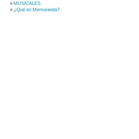
MUSICALES
¿Qué es Memoranda?