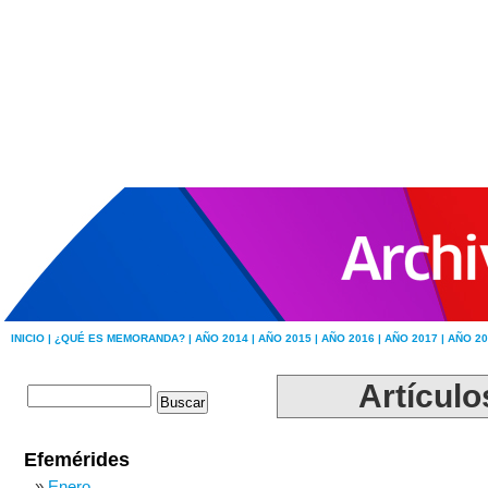
INICIO |
¿QUÉ ES MEMORANDA? |
AÑO 2014 |
AÑO 2015 |
AÑO 2016 |
AÑO 2017 |
AÑO 20
Artículo
Efemérides
Enero