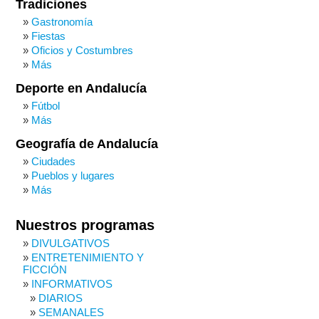
Tradiciones
Gastronomía
Fiestas
Oficios y Costumbres
Más
Deporte en Andalucía
Fútbol
Más
Geografía de Andalucía
Ciudades
Pueblos y lugares
Más
Nuestros programas
DIVULGATIVOS
ENTRETENIMIENTO Y
FICCIÓN
INFORMATIVOS
DIARIOS
SEMANALES