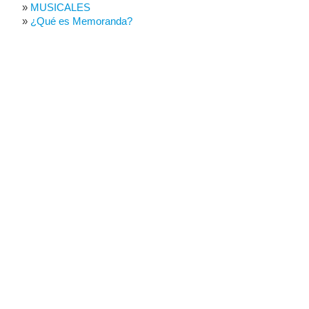
MUSICALES
¿Qué es Memoranda?