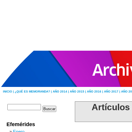
INICIO |
¿QUÉ ES MEMORANDA? |
AÑO 2014 |
AÑO 2015 |
AÑO 2016 |
AÑO 2017 |
AÑO 20
Artículos
Efemérides
Enero