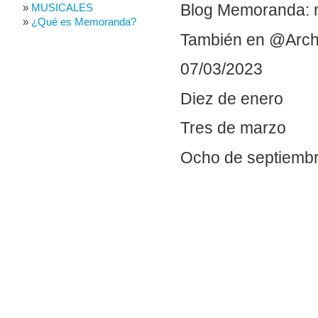
Blog Memoranda: 
MUSICALES
¿Qué es Memoranda?
También en @Arch
07/03/2023
Diez de enero
Tres de marzo
Ocho de septiemb