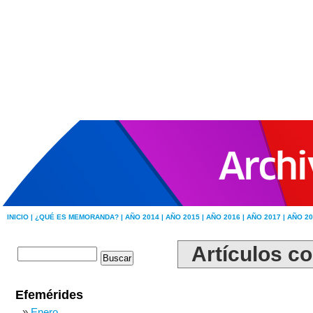
INICIO |
¿QUÉ ES MEMORANDA? |
AÑO 2014 |
AÑO 2015 |
AÑO 2016 |
AÑO 2017 |
AÑO 20
Artículos co
Efemérides
Enero