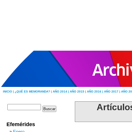
INICIO |
¿QUÉ ES MEMORANDA? |
AÑO 2014 |
AÑO 2015 |
AÑO 2016 |
AÑO 2017 |
AÑO 20
Artículo
Efemérides
Enero