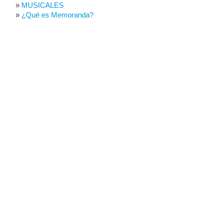
MUSICALES
¿Qué es Memoranda?