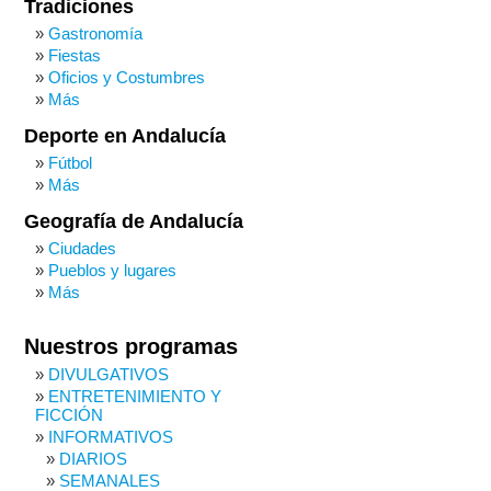
Tradiciones
Gastronomía
Fiestas
Oficios y Costumbres
Más
Deporte en Andalucía
Fútbol
Más
Geografía de Andalucía
Ciudades
Pueblos y lugares
Más
Nuestros programas
DIVULGATIVOS
ENTRETENIMIENTO Y
FICCIÓN
INFORMATIVOS
DIARIOS
SEMANALES