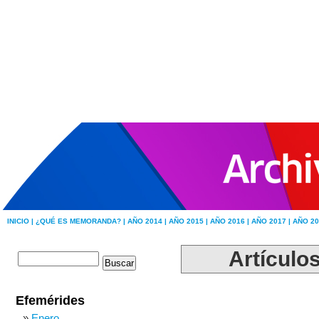
INICIO |
¿QUÉ ES MEMORANDA? |
AÑO 2014 |
AÑO 2015 |
AÑO 2016 |
AÑO 2017 |
AÑO 20
Artículos
Efemérides
Enero