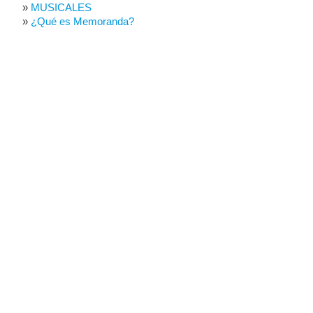
MUSICALES
¿Qué es Memoranda?