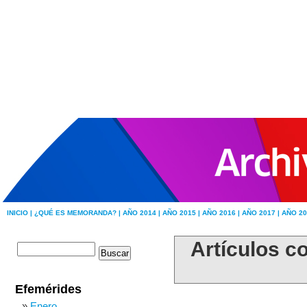
INICIO |
¿QUÉ ES MEMORANDA? |
AÑO 2014 |
AÑO 2015 |
AÑO 2016 |
AÑO 2017 |
AÑO 20
Artículos co
Efemérides
Enero