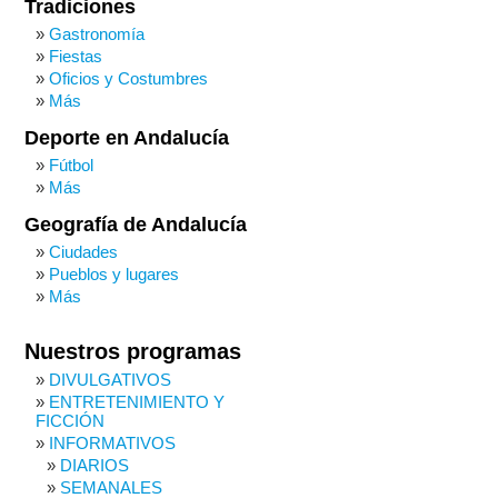
Tradiciones
Gastronomía
Fiestas
Oficios y Costumbres
Más
Deporte en Andalucía
Fútbol
Más
Geografía de Andalucía
Ciudades
Pueblos y lugares
Más
Nuestros programas
DIVULGATIVOS
ENTRETENIMIENTO Y
FICCIÓN
INFORMATIVOS
DIARIOS
SEMANALES