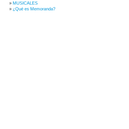
MUSICALES
¿Qué es Memoranda?