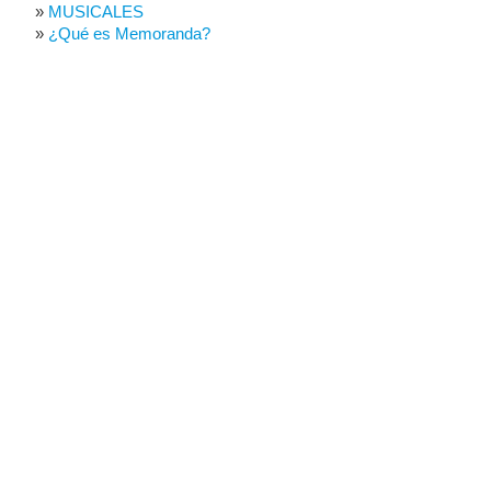
MUSICALES
¿Qué es Memoranda?