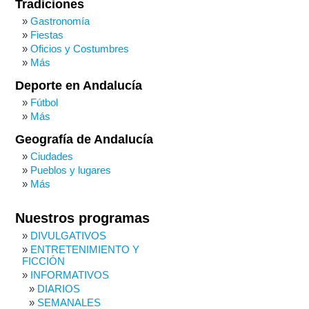
Tradiciones
Gastronomía
Fiestas
Oficios y Costumbres
Más
Deporte en Andalucía
Fútbol
Más
Geografía de Andalucía
Ciudades
Pueblos y lugares
Más
Nuestros programas
DIVULGATIVOS
ENTRETENIMIENTO Y
FICCIÓN
INFORMATIVOS
DIARIOS
SEMANALES