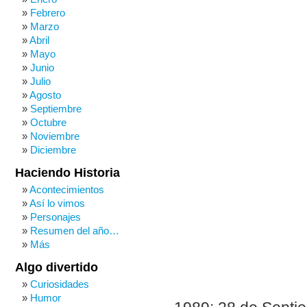
Febrero
Marzo
Abril
Mayo
Junio
Julio
Agosto
Septiembre
Octubre
Noviembre
Diciembre
Haciendo Historia
Acontecimientos
Así lo vimos
Personajes
Resumen del año…
Más
Algo divertido
Curiosidades
Humor