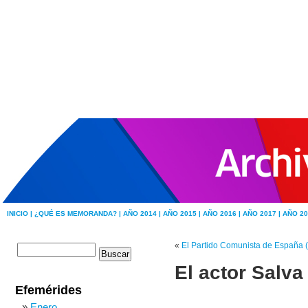
INICIO |
¿QUÉ ES MEMORANDA? |
AÑO 2014 |
AÑO 2015 |
AÑO 2016 |
AÑO 2017 |
AÑO 20
«
El Partido Comunista de España (
El actor Salva
Efemérides
Enero