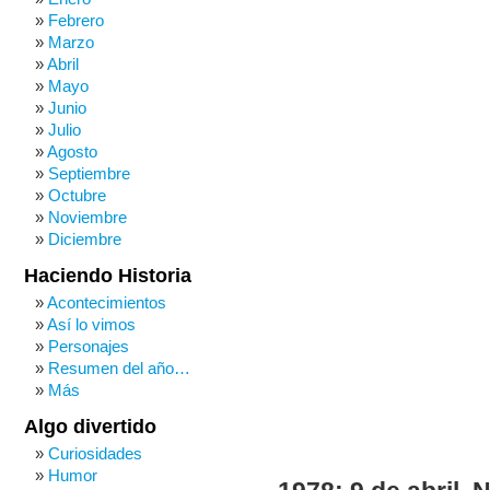
Febrero
Marzo
Abril
Mayo
Junio
Julio
Agosto
Septiembre
Octubre
Noviembre
Diciembre
Haciendo Historia
Acontecimientos
Así lo vimos
Personajes
Resumen del año…
Más
Algo divertido
Curiosidades
Humor