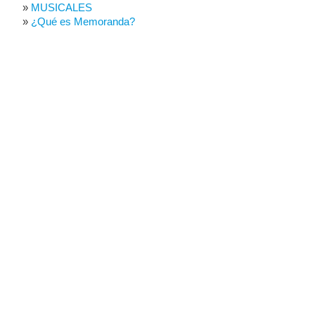
MUSICALES
¿Qué es Memoranda?