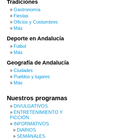
Tradiciones
Gastronomía
Fiestas
Oficios y Costumbres
Más
Deporte en Andalucía
Fútbol
Más
Geografía de Andalucía
Ciudades
Pueblos y lugares
Más
Nuestros programas
DIVULGATIVOS
ENTRETENIMIENTO Y
FICCIÓN
INFORMATIVOS
DIARIOS
SEMANALES