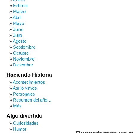
Febrero
Marzo
Abril
Mayo
Junio
Julio
Agosto
Septiembre
Octubre
Noviembre
Diciembre
Haciendo Historia
Acontecimientos
Así lo vimos
Personajes
Resumen del año…
Más
Algo divertido
Curiosidades
Humor