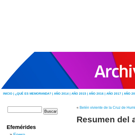
INICIO |
¿QUÉ ES MEMORANDA? |
AÑO 2014 |
AÑO 2015 |
AÑO 2016 |
AÑO 2017 |
AÑO 20
«
Belén viviente de la Cruz de Hum
Resumen del 
Efemérides
Enero