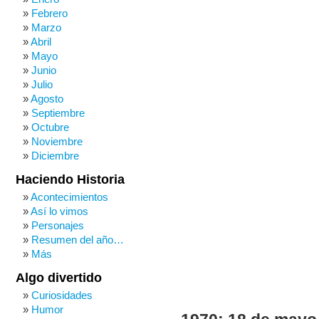
Febrero
Marzo
Abril
Mayo
Junio
Julio
Agosto
Septiembre
Octubre
Noviembre
Diciembre
Haciendo Historia
Acontecimientos
Así lo vimos
Personajes
Resumen del año…
Más
Algo divertido
Curiosidades
Humor