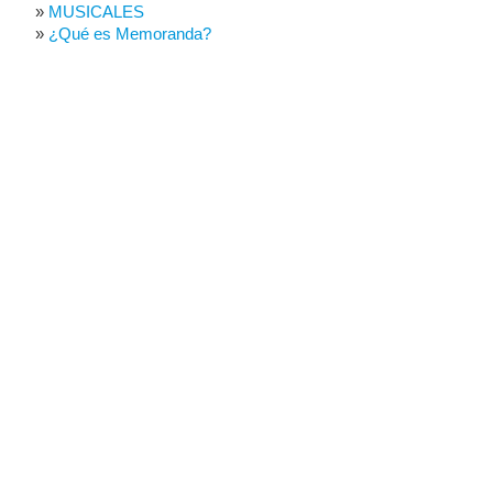
MUSICALES
¿Qué es Memoranda?