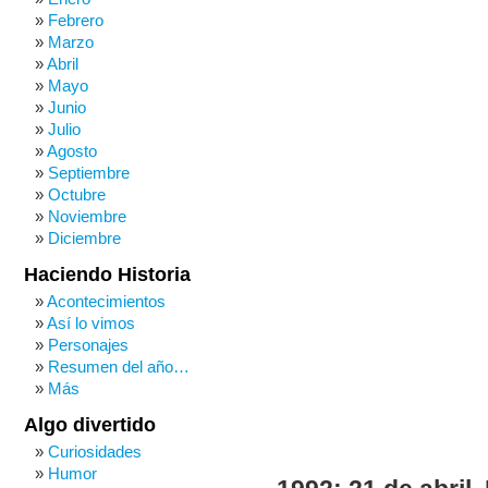
Febrero
Marzo
Abril
Mayo
Junio
Julio
Agosto
Septiembre
Octubre
Noviembre
Diciembre
Haciendo Historia
Acontecimientos
Así lo vimos
Personajes
Resumen del año…
Más
Algo divertido
Curiosidades
Humor