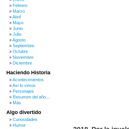
Febrero
Marzo
Abril
Mayo
Junio
Julio
Agosto
Septiembre
Octubre
Noviembre
Diciembre
Haciendo Historia
Acontecimientos
Así lo vimos
Personajes
Resumen del año…
Más
Algo divertido
Curiosidades
Humor