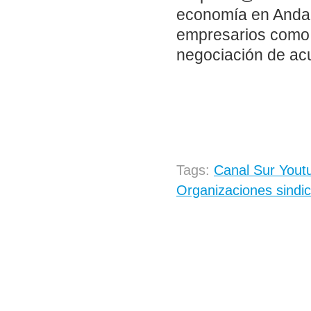
economía en Andalu
empresarios como i
negociación de ac
Tags:
Canal Sur Yout
Organizaciones sindic