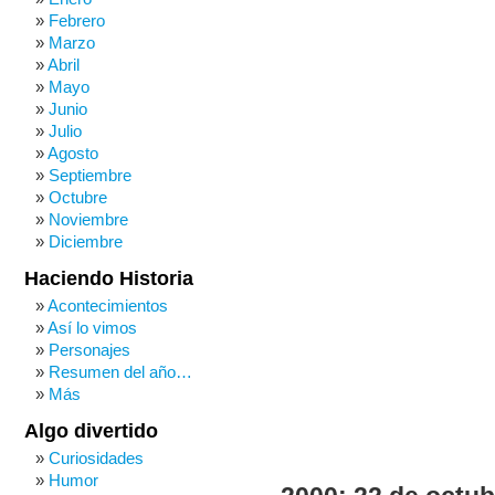
Febrero
Marzo
Abril
Mayo
Junio
Julio
Agosto
Septiembre
Octubre
Noviembre
Diciembre
Haciendo Historia
Acontecimientos
Así lo vimos
Personajes
Resumen del año…
Más
Algo divertido
Curiosidades
Humor