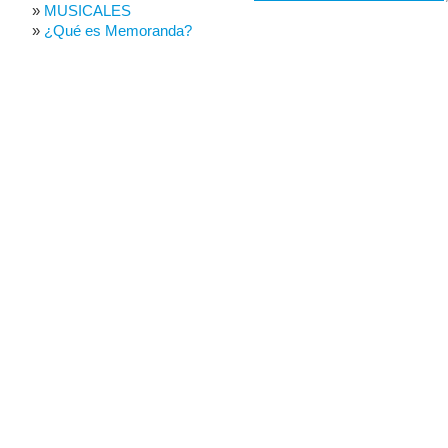
MUSICALES
¿Qué es Memoranda?