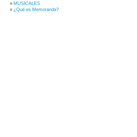
MUSICALES
¿Qué es Memoranda?