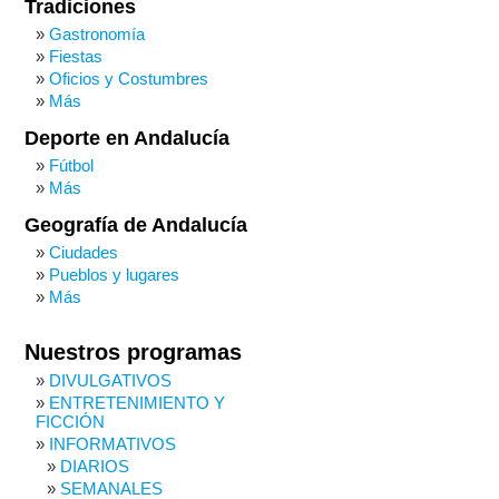
Tradiciones
Gastronomía
Fiestas
Oficios y Costumbres
Más
Deporte en Andalucía
Fútbol
Más
Geografía de Andalucía
Ciudades
Pueblos y lugares
Más
Nuestros programas
DIVULGATIVOS
ENTRETENIMIENTO Y
FICCIÓN
INFORMATIVOS
DIARIOS
SEMANALES