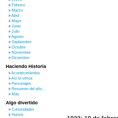
Febrero
Marzo
Abril
Mayo
Junio
Julio
Agosto
Septiembre
Octubre
Noviembre
Diciembre
Haciendo Historia
Acontecimientos
Así lo vimos
Personajes
Resumen del año…
Más
Algo divertido
Curiosidades
Humor