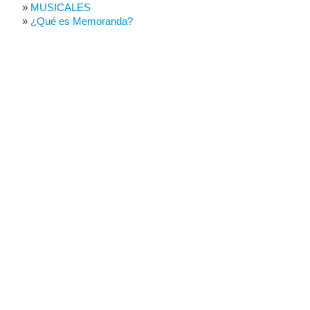
MUSICALES
¿Qué es Memoranda?