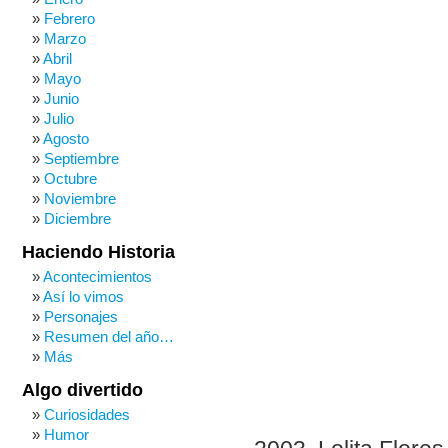
Febrero
Marzo
Abril
Mayo
Junio
Julio
Agosto
Septiembre
Octubre
Noviembre
Diciembre
Haciendo Historia
Acontecimientos
Así lo vimos
Personajes
Resumen del año…
Más
Algo divertido
Curiosidades
Humor