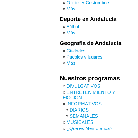
Oficios y Costumbres
Más
Deporte en Andalucía
Fútbol
Más
Geografía de Andalucía
Ciudades
Pueblos y lugares
Más
Nuestros programas
DIVULGATIVOS
ENTRETENIMIENTO Y
FICCIÓN
INFORMATIVOS
DIARIOS
SEMANALES
MUSICALES
¿Qué es Memoranda?