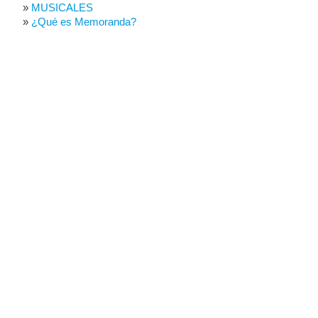
MUSICALES
¿Qué es Memoranda?