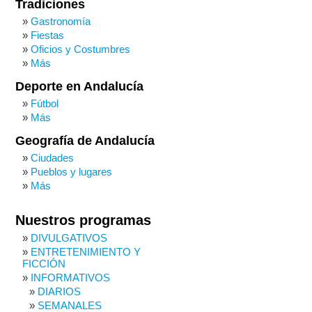
Tradiciones
Gastronomía
Fiestas
Oficios y Costumbres
Más
Deporte en Andalucía
Fútbol
Más
Geografía de Andalucía
Ciudades
Pueblos y lugares
Más
Nuestros programas
DIVULGATIVOS
ENTRETENIMIENTO Y
FICCIÓN
INFORMATIVOS
DIARIOS
SEMANALES