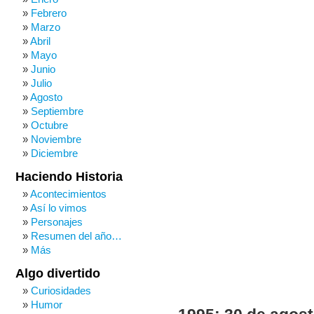
Febrero
Marzo
Abril
Mayo
Junio
Julio
Agosto
Septiembre
Octubre
Noviembre
Diciembre
Haciendo Historia
Acontecimientos
Así lo vimos
Personajes
Resumen del año…
Más
Algo divertido
Curiosidades
Humor