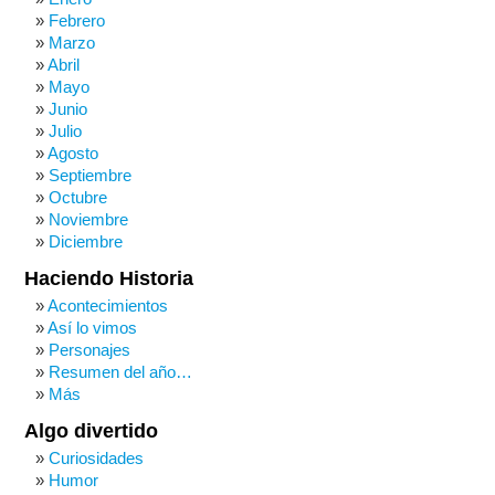
Febrero
Marzo
Abril
Mayo
Junio
Julio
Agosto
Septiembre
Octubre
Noviembre
Diciembre
Haciendo Historia
Acontecimientos
Así lo vimos
Personajes
Resumen del año…
Más
Algo divertido
Curiosidades
Humor