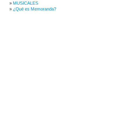
MUSICALES
¿Qué es Memoranda?