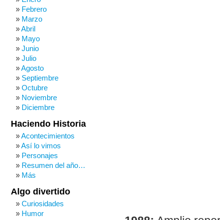
Febrero
Marzo
Abril
Mayo
Junio
Julio
Agosto
Septiembre
Octubre
Noviembre
Diciembre
Haciendo Historia
Acontecimientos
Así lo vimos
Personajes
Resumen del año…
Más
Algo divertido
Curiosidades
Humor