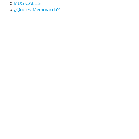
MUSICALES
¿Qué es Memoranda?