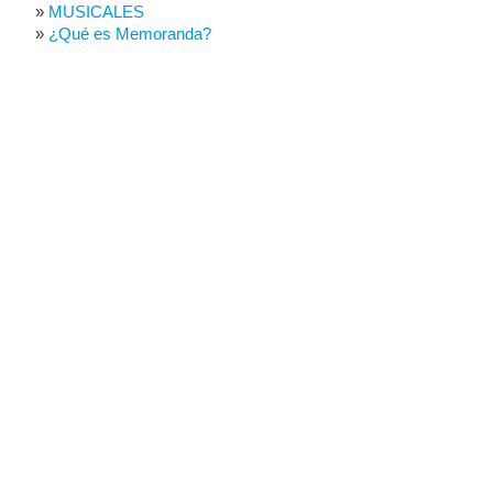
MUSICALES
¿Qué es Memoranda?