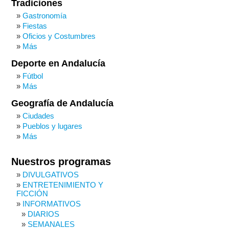
Tradiciones
Gastronomía
Fiestas
Oficios y Costumbres
Más
Deporte en Andalucía
Fútbol
Más
Geografía de Andalucía
Ciudades
Pueblos y lugares
Más
Nuestros programas
DIVULGATIVOS
ENTRETENIMIENTO Y
FICCIÓN
INFORMATIVOS
DIARIOS
SEMANALES