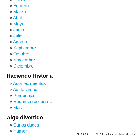
Febrero
Marzo
Abril
Mayo
Junio
Julio
Agosto
Septiembre
Octubre
Noviembre
Diciembre
Haciendo Historia
Acontecimientos
Así lo vimos
Personajes
Resumen del año…
Más
Algo divertido
Curiosidades
Humor