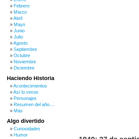
Febrero
Marzo
Abril
Mayo
Junio
Julio
Agosto
Septiembre
Octubre
Noviembre
Diciembre
Haciendo Historia
Acontecimientos
Así lo vimos
Personajes
Resumen del año…
Más
Algo divertido
Curiosidades
Humor