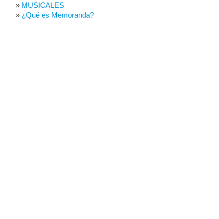
MUSICALES
¿Qué es Memoranda?