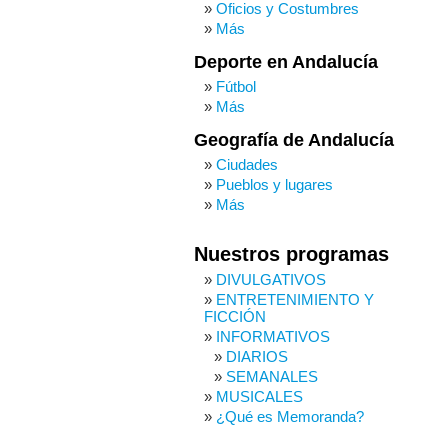
Oficios y Costumbres
Más
Deporte en Andalucía
Fútbol
Más
Geografía de Andalucía
Ciudades
Pueblos y lugares
Más
Nuestros programas
DIVULGATIVOS
ENTRETENIMIENTO Y
FICCIÓN
INFORMATIVOS
DIARIOS
SEMANALES
MUSICALES
¿Qué es Memoranda?