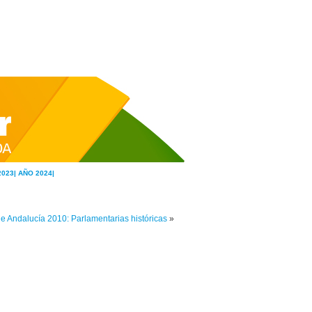
2023|
AÑO 2024|
e Andalucía 2010: Parlamentarias históricas
»