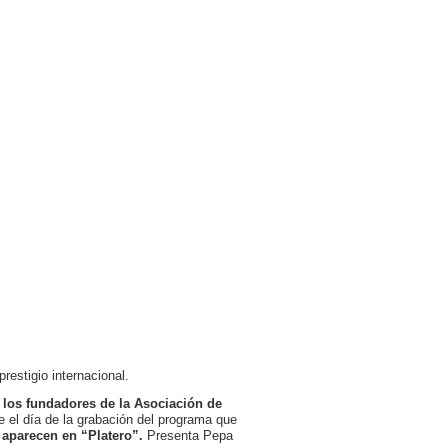
prestigio internacional.
 los fundadores de la Asociación de
 el día de la grabación del programa que
 aparecen en “Platero”.
Presenta Pepa