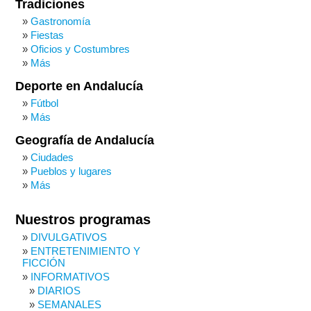
Tradiciones
Gastronomía
Fiestas
Oficios y Costumbres
Más
Deporte en Andalucía
Fútbol
Más
Geografía de Andalucía
Ciudades
Pueblos y lugares
Más
Nuestros programas
DIVULGATIVOS
ENTRETENIMIENTO Y
FICCIÓN
INFORMATIVOS
DIARIOS
SEMANALES