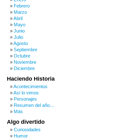
Febrero
Marzo
Abril
Mayo
Junio
Julio
Agosto
Septiembre
Octubre
Noviembre
Diciembre
Haciendo Historia
Acontecimientos
Así lo vimos
Personajes
Resumen del año…
Más
Algo divertido
Curiosidades
Humor