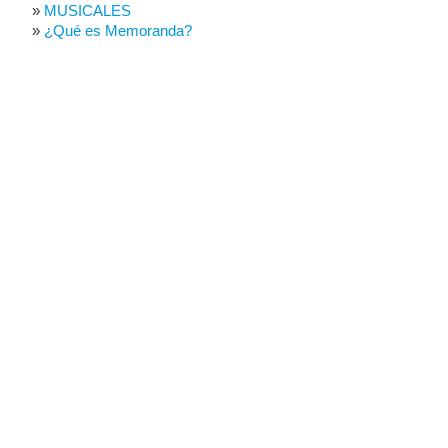
MUSICALES
¿Qué es Memoranda?