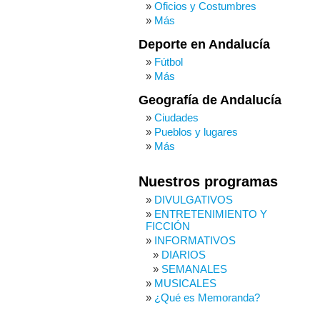
Oficios y Costumbres
Más
Deporte en Andalucía
Fútbol
Más
Geografía de Andalucía
Ciudades
Pueblos y lugares
Más
Nuestros programas
DIVULGATIVOS
ENTRETENIMIENTO Y
FICCIÓN
INFORMATIVOS
DIARIOS
SEMANALES
MUSICALES
¿Qué es Memoranda?