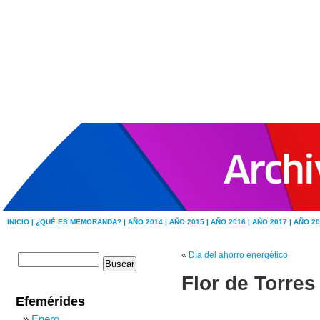
INICIO |
¿QUÉ ES MEMORANDA? |
AÑO 2014 |
AÑO 2015 |
AÑO 2016 |
AÑO 2017 |
AÑO 20
«
Día del ahorro energético
Flor de Torres
Efemérides
Enero