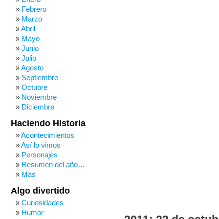
Febrero
Marzo
Abril
Mayo
Junio
Julio
Agosto
Septiembre
Octubre
Noviembre
Diciembre
Haciendo Historia
Acontecimientos
Así lo vimos
Personajes
Resumen del año…
Más
Algo divertido
Curiosidades
Humor