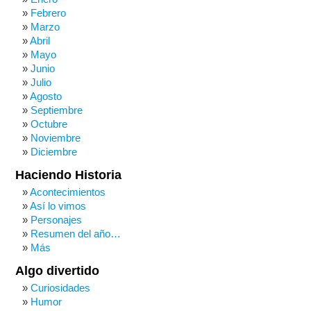
Febrero
Marzo
Abril
Mayo
Junio
Julio
Agosto
Septiembre
Octubre
Noviembre
Diciembre
Haciendo Historia
Acontecimientos
Así lo vimos
Personajes
Resumen del año…
Más
Algo divertido
Curiosidades
Humor