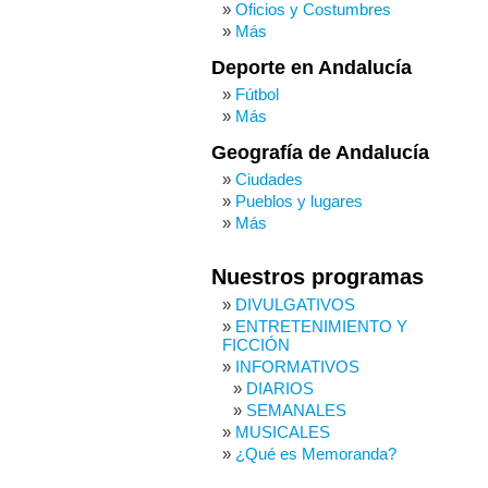
Oficios y Costumbres
Más
Deporte en Andalucía
Fútbol
Más
Geografía de Andalucía
Ciudades
Pueblos y lugares
Más
Nuestros programas
DIVULGATIVOS
ENTRETENIMIENTO Y
FICCIÓN
INFORMATIVOS
DIARIOS
SEMANALES
MUSICALES
¿Qué es Memoranda?