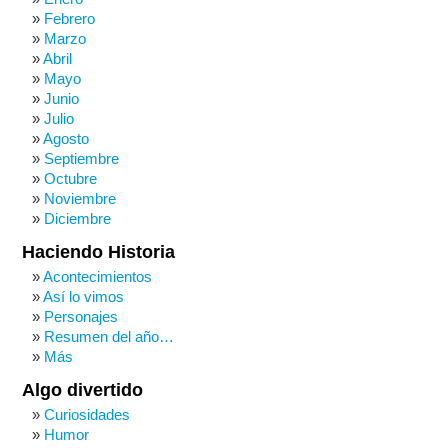
Febrero
Marzo
Abril
Mayo
Junio
Julio
Agosto
Septiembre
Octubre
Noviembre
Diciembre
Haciendo Historia
Acontecimientos
Así lo vimos
Personajes
Resumen del año…
Más
Algo divertido
Curiosidades
Humor