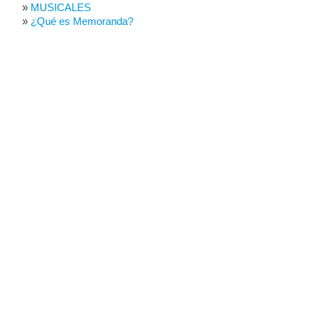
MUSICALES
¿Qué es Memoranda?