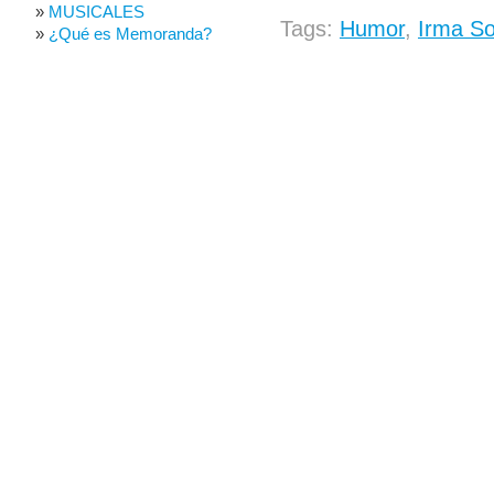
MUSICALES
Tags:
Humor
,
Irma So
¿Qué es Memoranda?