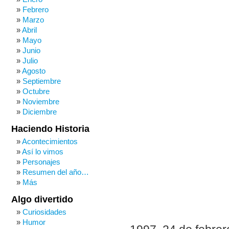
Febrero
Marzo
Abril
Mayo
Junio
Julio
Agosto
Septiembre
Octubre
Noviembre
Diciembre
Haciendo Historia
Acontecimientos
Así lo vimos
Personajes
Resumen del año…
Más
Algo divertido
Curiosidades
Humor