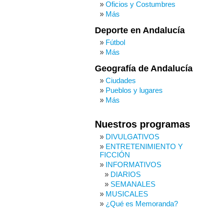
Oficios y Costumbres
Más
Deporte en Andalucía
Fútbol
Más
Geografía de Andalucía
Ciudades
Pueblos y lugares
Más
Nuestros programas
DIVULGATIVOS
ENTRETENIMIENTO Y
FICCIÓN
INFORMATIVOS
DIARIOS
SEMANALES
MUSICALES
¿Qué es Memoranda?