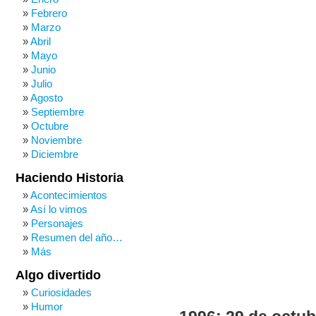
Febrero
Marzo
Abril
Mayo
Junio
Julio
Agosto
Septiembre
Octubre
Noviembre
Diciembre
Haciendo Historia
Acontecimientos
Así lo vimos
Personajes
Resumen del año…
Más
Algo divertido
Curiosidades
Humor