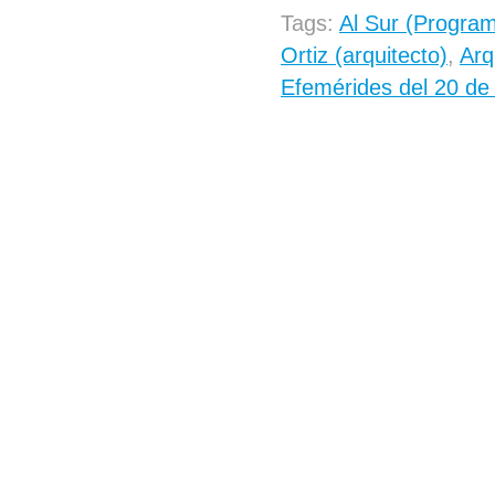
Tags:
Al Sur (Program
Ortiz (arquitecto)
,
Arq
Efemérides del 20 de