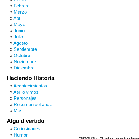
Febrero
Marzo
Abril
Mayo
Junio
Julio
Agosto
Septiembre
Octubre
Noviembre
Diciembre
Haciendo Historia
Acontecimientos
Así lo vimos
Personajes
Resumen del año…
Más
Algo divertido
Curiosidades
Humor