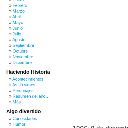
Febrero
Marzo
Abril
Mayo
Junio
Julio
Agosto
Septiembre
Octubre
Noviembre
Diciembre
Haciendo Historia
Acontecimientos
Así lo vimos
Personajes
Resumen del año…
Más
Algo divertido
Curiosidades
Humor