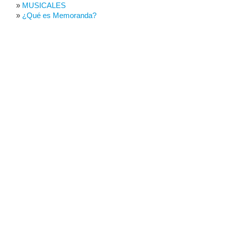
MUSICALES
¿Qué es Memoranda?