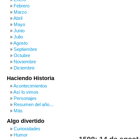
Febrero
Marzo
Abril
Mayo
Junio
Julio
Agosto
Septiembre
Octubre
Noviembre
Diciembre
Haciendo Historia
Acontecimientos
Así lo vimos
Personajes
Resumen del año…
Más
Algo divertido
Curiosidades
Humor