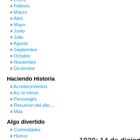
Febrero
Marzo
Abril
Mayo
Junio
Julio
Agosto
Septiembre
Octubre
Noviembre
Diciembre
Haciendo Historia
Acontecimientos
Así lo vimos
Personajes
Resumen del año…
Más
Algo divertido
Curiosidades
Humor