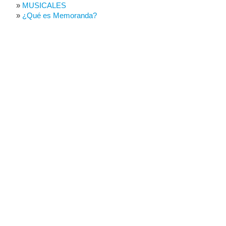
MUSICALES
¿Qué es Memoranda?