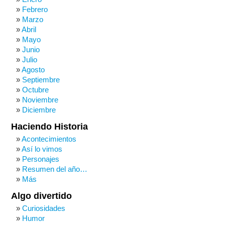
Febrero
Marzo
Abril
Mayo
Junio
Julio
Agosto
Septiembre
Octubre
Noviembre
Diciembre
Haciendo Historia
Acontecimientos
Así lo vimos
Personajes
Resumen del año…
Más
Algo divertido
Curiosidades
Humor