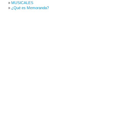
MUSICALES
¿Qué es Memoranda?