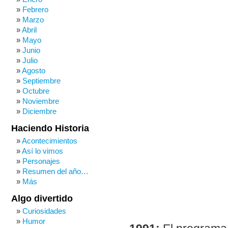
Febrero
Marzo
Abril
Mayo
Junio
Julio
Agosto
Septiembre
Octubre
Noviembre
Diciembre
Haciendo Historia
Acontecimientos
Así lo vimos
Personajes
Resumen del año…
Más
Algo divertido
Curiosidades
Humor