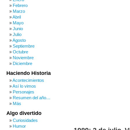
Febrero
Marzo
Abril
Mayo
Junio
Julio
Agosto
Septiembre
Octubre
Noviembre
Diciembre
Haciendo Historia
Acontecimientos
Así lo vimos
Personajes
Resumen del año…
Más
Algo divertido
Curiosidades
Humor