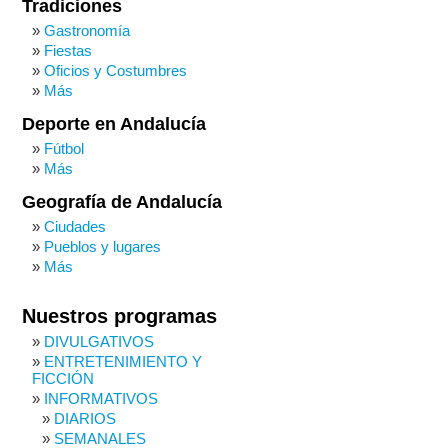
Tradiciones
Gastronomía
Fiestas
Oficios y Costumbres
Más
Deporte en Andalucía
Fútbol
Más
Geografía de Andalucía
Ciudades
Pueblos y lugares
Más
Nuestros programas
DIVULGATIVOS
ENTRETENIMIENTO Y
FICCIÓN
INFORMATIVOS
DIARIOS
SEMANALES