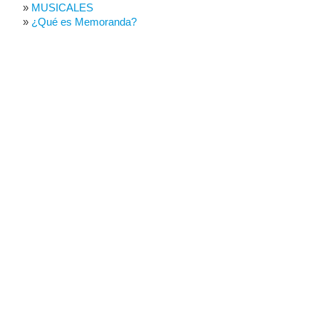
MUSICALES
¿Qué es Memoranda?