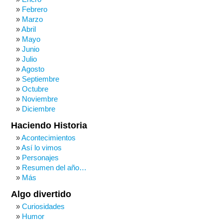
Febrero
Marzo
Abril
Mayo
Junio
Julio
Agosto
Septiembre
Octubre
Noviembre
Diciembre
Haciendo Historia
Acontecimientos
Así lo vimos
Personajes
Resumen del año…
Más
Algo divertido
Curiosidades
Humor