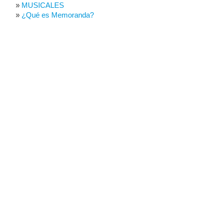
MUSICALES
¿Qué es Memoranda?