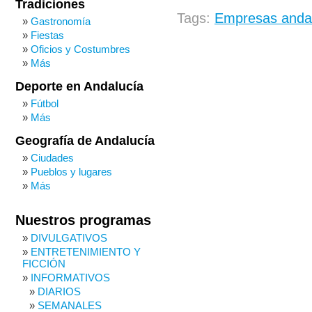
Tradiciones
Tags:
Empresas anda
Gastronomía
Fiestas
Oficios y Costumbres
Más
Deporte en Andalucía
Fútbol
Más
Geografía de Andalucía
Ciudades
Pueblos y lugares
Más
Nuestros programas
DIVULGATIVOS
ENTRETENIMIENTO Y
FICCIÓN
INFORMATIVOS
DIARIOS
SEMANALES