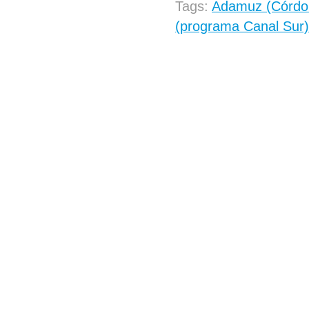
Tags:
Adamuz (Córdo
(programa Canal Sur)