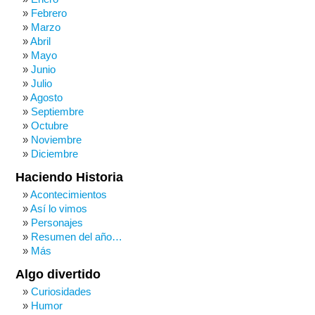
Febrero
Marzo
Abril
Mayo
Junio
Julio
Agosto
Septiembre
Octubre
Noviembre
Diciembre
Haciendo Historia
Acontecimientos
Así lo vimos
Personajes
Resumen del año…
Más
Algo divertido
Curiosidades
Humor