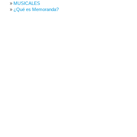
MUSICALES
¿Qué es Memoranda?