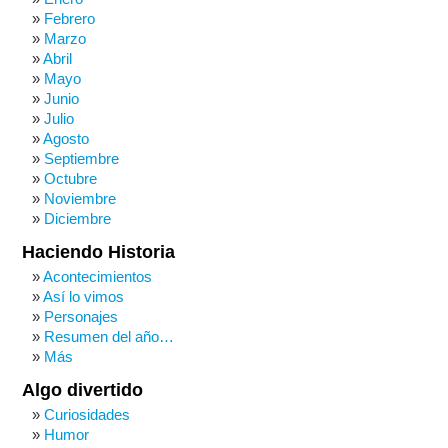
Febrero
Marzo
Abril
Mayo
Junio
Julio
Agosto
Septiembre
Octubre
Noviembre
Diciembre
Haciendo Historia
Acontecimientos
Así lo vimos
Personajes
Resumen del año…
Más
Algo divertido
Curiosidades
Humor