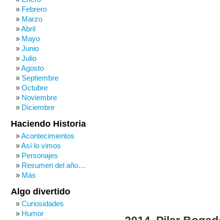
Febrero
Marzo
Abril
Mayo
Junio
Julio
Agosto
Septiembre
Octubre
Noviembre
Diciembre
Haciendo Historia
Acontecimientos
Así lo vimos
Personajes
Resumen del año…
Más
Algo divertido
Curiosidades
Humor