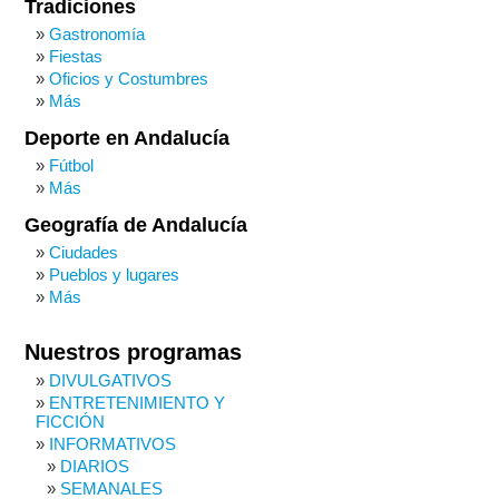
Tradiciones
Gastronomía
Fiestas
Oficios y Costumbres
Más
Deporte en Andalucía
Fútbol
Más
Geografía de Andalucía
Ciudades
Pueblos y lugares
Más
Nuestros programas
DIVULGATIVOS
ENTRETENIMIENTO Y
FICCIÓN
INFORMATIVOS
DIARIOS
SEMANALES