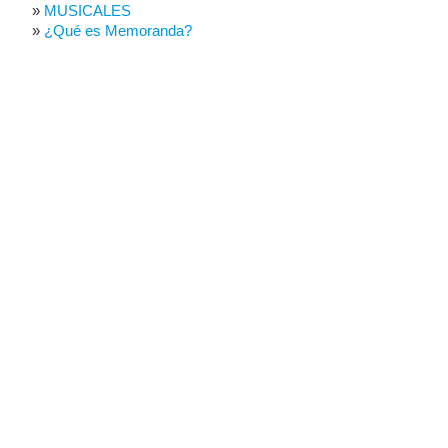
MUSICALES
¿Qué es Memoranda?