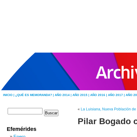
INICIO |
¿QUÉ ES MEMORANDA? |
AÑO 2014 |
AÑO 2015 |
AÑO 2016 |
AÑO 2017 |
AÑO 20
«
La Luisiana, Nueva Población de 
Pilar Bogado 
Efemérides
Enero