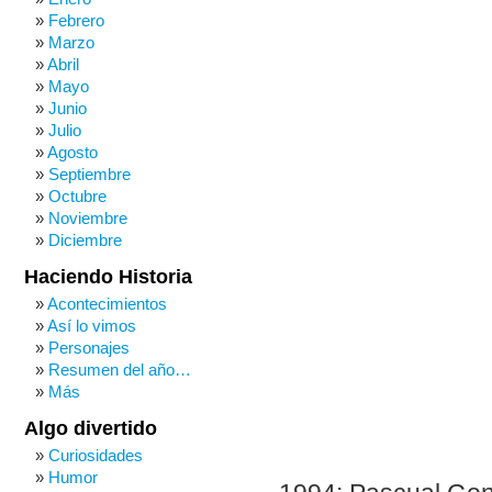
Febrero
Marzo
Abril
Mayo
Junio
Julio
Agosto
Septiembre
Octubre
Noviembre
Diciembre
Haciendo Historia
Acontecimientos
Así lo vimos
Personajes
Resumen del año…
Más
Algo divertido
Curiosidades
Humor