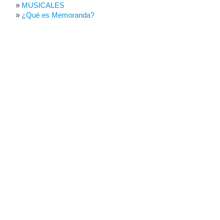
MUSICALES
¿Qué es Memoranda?