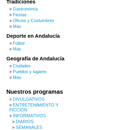
Tradiciones
Gastronomía
Fiestas
Oficios y Costumbres
Más
Deporte en Andalucía
Fútbol
Más
Geografía de Andalucía
Ciudades
Pueblos y lugares
Más
Nuestros programas
DIVULGATIVOS
ENTRETENIMIENTO Y
FICCIÓN
INFORMATIVOS
DIARIOS
SEMANALES