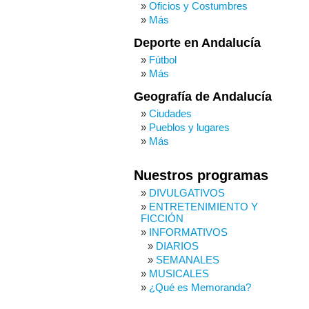
Oficios y Costumbres
Más
Deporte en Andalucía
Fútbol
Más
Geografía de Andalucía
Ciudades
Pueblos y lugares
Más
Nuestros programas
DIVULGATIVOS
ENTRETENIMIENTO Y
FICCIÓN
INFORMATIVOS
DIARIOS
SEMANALES
MUSICALES
¿Qué es Memoranda?