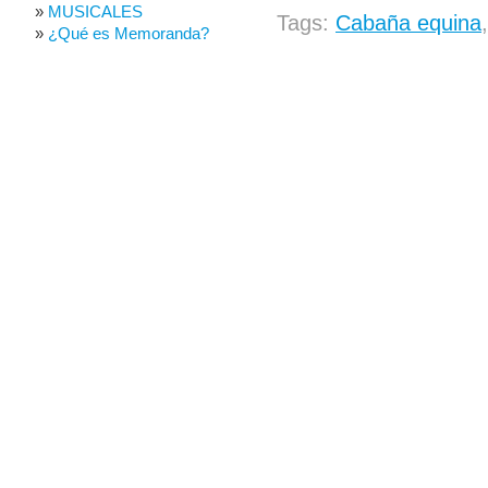
MUSICALES
Tags:
Cabaña equina
¿Qué es Memoranda?