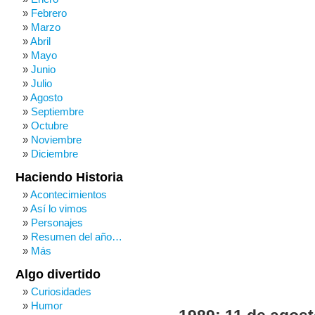
Febrero
Marzo
Abril
Mayo
Junio
Julio
Agosto
Septiembre
Octubre
Noviembre
Diciembre
Haciendo Historia
Acontecimientos
Así lo vimos
Personajes
Resumen del año…
Más
Algo divertido
Curiosidades
Humor