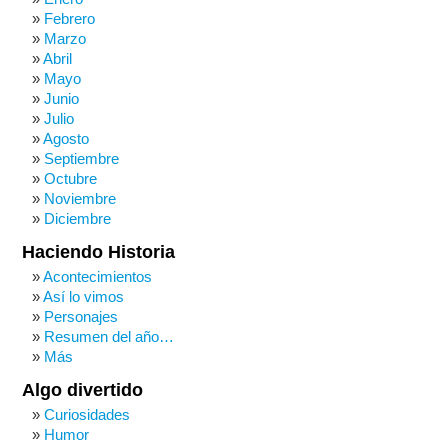
Febrero
Marzo
Abril
Mayo
Junio
Julio
Agosto
Septiembre
Octubre
Noviembre
Diciembre
Haciendo Historia
Acontecimientos
Así lo vimos
Personajes
Resumen del año…
Más
Algo divertido
Curiosidades
Humor